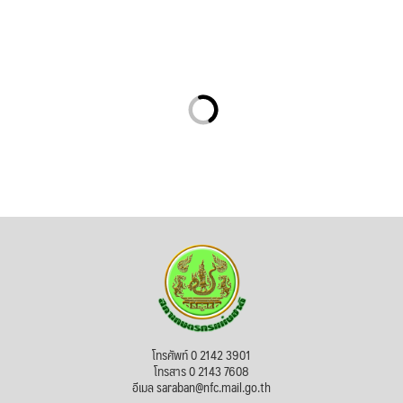
โทรศัพท์ 0 2142 3901
โทรสาร 0 2143 7608
อีเมล saraban@nfc.mail.go.th