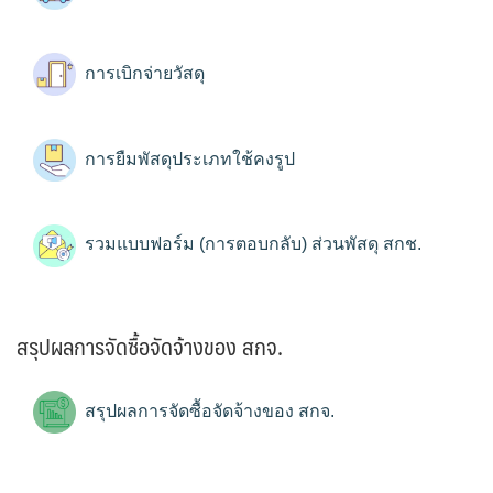
การเบิกจ่ายวัสดุ
การยืมพัสดุประเภทใช้คงรูป
รวมแบบฟอร์ม (การตอบกลับ) ส่วนพัสดุ สกช.
สรุปผลการจัดซื้อจัดจ้างของ สกจ.
สรุปผลการจัดซื้อจัดจ้างของ สกจ.