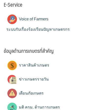
E-Service
Voice of Farmers
ระบบรับเรื่องร้องเรียนปัญหาเกษตรกร
ข้อมูลด้านการเกษตรที่สำคัญ
ราคาสินค้าเกษตร
ข่าวเกษตรรายวัน
เตือนภัยเกษตร
มติ ครม. ด้านการเกษตร