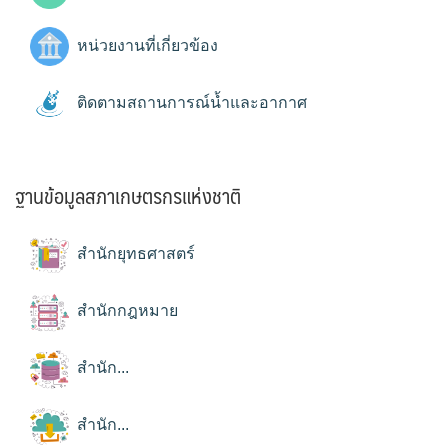
หน่วยงานที่เกี่ยวข้อง
ติดตามสถานการณ์น้ำและอากาศ
ฐานข้อมูลสภาเกษตรกรแห่งชาติ
สำนักยุทธศาสตร์
สำนักกฎหมาย
สำนัก...
สำนัก...