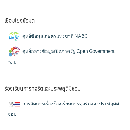
เชื่อมโยงข้อมูล
ศูนย์ข้อมูลเกษตรแห่งชาติ NABC
ศูนย์กลางข้อมูลเปิดภาครัฐ Open Government
Data
ร้องเรียนการทุจริตและประพฤติมิชอบ
การจัดการเรื่องร้องเรียนการทุจริตและประพฤติมิ
ชอบ