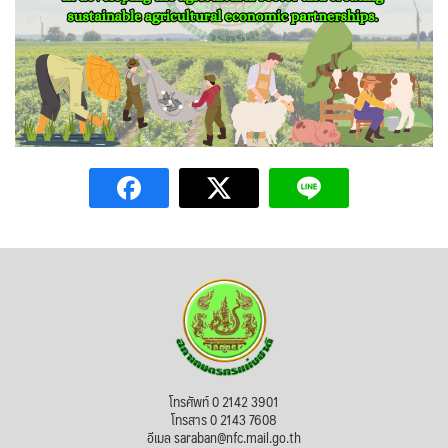
โทรศัพท์ 0 2142 3901
โทรสาร 0 2143 7608
อีเมล saraban@nfc.mail.go.th