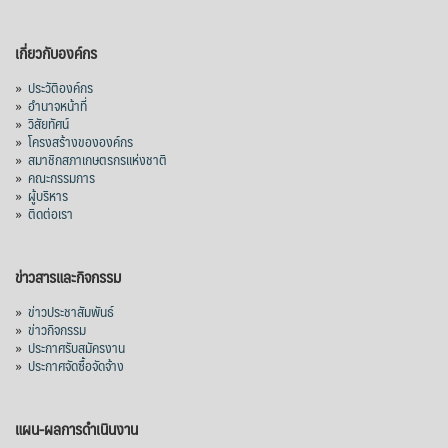
เกี่ยวกับองค์กร
»
ประวัติองค์กร
»
อำนาจหน้าที่
»
วิสัยทัศน์
»
โครงสร้างขององค์กร
»
สมาชิกสภาเกษตรกรแห่งชาติ
»
คณะกรรมการ
»
ผู้บริหาร
»
ติดต่อเรา
ข่าวสารและกิจกรรม
»
ข่าวประชาสัมพันธ์
»
ข่าวกิจกรรม
»
ประกาศรับสมัครงาน
»
ประกาศจัดซื้อจัดจ้าง
แผน-ผลการดำเนินงาน