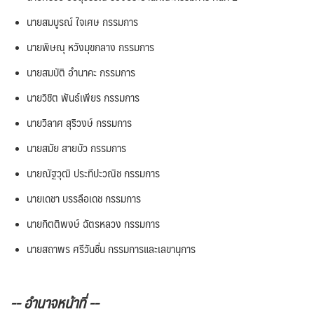
นายสมบูรณ์ ใจเศษ กรรมการ
นายพิษณุ หวังมุขกลาง กรรมการ
นายสมบัติ อำนาคะ กรรมการ
นายวิชิต พันธ์เพียร กรรมการ
นายวิลาศ สุริวงษ์ กรรมการ
นายสมัย สายบัว กรรมการ
นายณัฐวุฒิ ประทีปะวณิช กรรมการ
นายเดชา บรรลือเดช กรรมการ
นายกิตติพงษ์ ฉัตรหลวง กรรมการ
นายสถาพร ศรีวันชื่น กรรมการและเลขานุการ
-- อำนาจหน้าที่ --