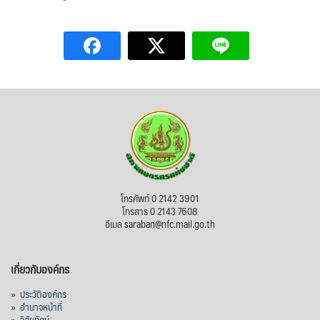
โทรศัพท์ 0 2142 3901
โทรสาร 0 2143 7608
อีเมล saraban@nfc.mail.go.th
เกี่ยวกับองค์กร
»
ประวัติองค์กร
»
อำนาจหน้าที่
»
วิสัยทัศน์