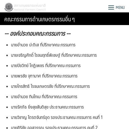
Skip
สภาเกษตรกรแห่งชาติ
MENU
to
คณะกรรมการด้านเกษตรกรรมอื่น ๆ
content
-- องค์ประกอบคณะกรรมการ --
นายอำนวย ปะติเส ที่ปรึกษาคณะกรรมการ
นายเจริญศักดิ์ โรจนฤทธิ์พิเชษฐ์ ที่ปรึกษาคณะกรรมการ
นายปิยวิทย์ โกฏิเพชร ที่ปรึกษาคณะกรรมการ
นายพรชัย จุฑามาศ ที่ปรึกษาคณะกรรมการ
นายไกรสิทธิ โรจนเกษตรชัย ที่ปรึกษาคณะกรรมการ
นายอำนวย ทินโทเม ที่ปรึกษาคณะกรรมการ
นางรัศภัธ ยิ่งสุขสันติสุข ประธานคณะกรรมการ
Search
นายวิชาญ โตรตจันทร์อุด รองประธานคณะกรรมการ คนที่ 1
for:
นายศิริชัย ออสุวรรณ รองประธานคณะกรรมการ คนที่ 2