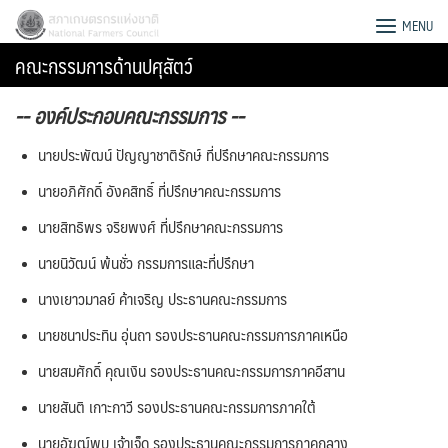
Skip
สภาเกษตรกรแห่งชาติ
MENU
to
คณะกรรมการด้านปศุสัตว์
content
-- องค์ประกอบคณะกรรมการ --
นายประพัฒน์ ปัญญาชาติรักษ์ ที่ปรึกษาคณะกรรมการ
นายอภิศักดิ์ อังคสิทธิ์ ที่ปรึกษาคณะกรรมการ
นายสิทธิพร จริยพงศ์ ที่ปรึกษาคณะกรรมการ
นายนิวัฒน์ พ้นชั่ว กรรมการและที่ปรึกษา
นางเยาวมาลย์ ค้าเจริญ ประธานคณะกรรมการ
นายชนาประทิน อุ่นถา รองประธานคณะกรรมการภาคเหนือ
นายสมศักดิ์ คุณเงิน รองประธานคณะกรรมการภาคอีสาน
Search
นายสันติ เกาะกาวี รองประธานคณะกรรมการภาคใต้
for:
นายอัฆฒ์พบ เจ้าเจ็ด รองประธานคณะกรรมการภาคกลาง