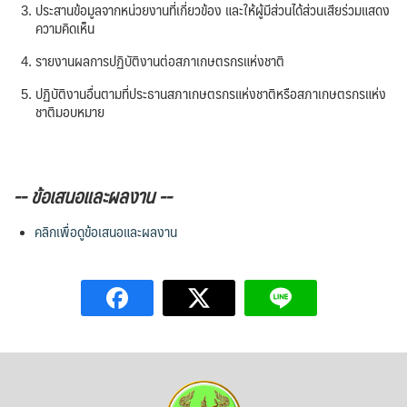
ประสานข้อมูลจากหน่วยงานที่เกี่ยวข้อง และให้ผู้มีส่วนได้ส่วนเสียร่วมแสดง
ความคิดเห็น
รายงานผลการปฏิบัติงานต่อสภาเกษตรกรแห่งชาติ
ปฏิบัติงานอื่นตามที่ประธานสภาเกษตรกรแห่งชาติหรือสภาเกษตรกรแห่ง
ชาติมอบหมาย
-- ข้อเสนอและผลงาน --
คลิกเพื่อดูข้อเสนอและผลงาน