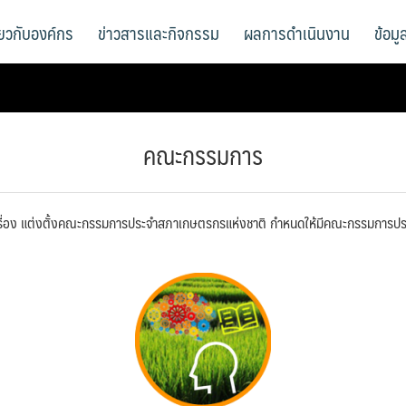
ี่ยวกับองค์กร
ข่าวสารและกิจกรรม
ผลการดำเนินงาน
ข้อม
คณะกรรมการ
เรื่อง แต่งตั้งคณะกรรมการประจำสภาเกษตรกรแห่งชาติ กำหนดให้มีคณะกรรมการปร