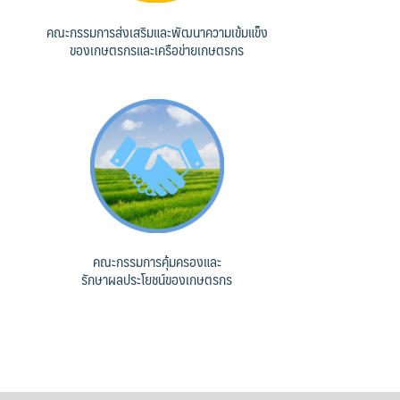
คณะกรรมการส่งเสริมและพัฒนาความเข้มแข็ง
ของเกษตรกรและเครือข่ายเกษตรกร
คณะกรรมการคุ้มครองและ
รักษาผลประโยชน์ของเกษตรกร