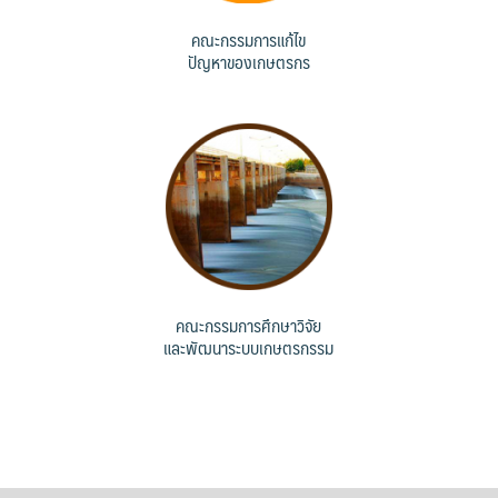
คณะกรรมการแก้ไข
ปัญหาของเกษตรกร
คณะกรรมการศึกษาวิจัย
และพัฒนาระบบเกษตรกรรม