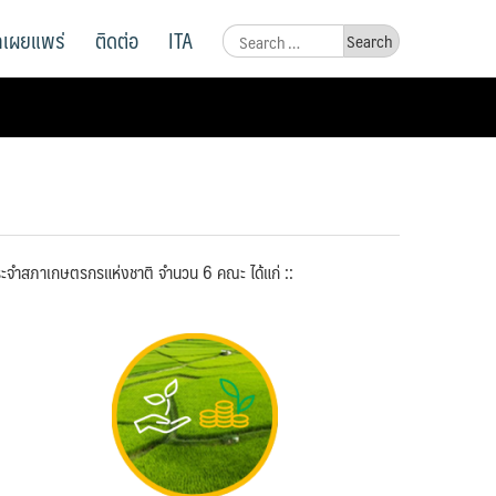
ูลเผยแพร่
ติดต่อ
ITA
Search
for:
ะจำสภาเกษตรกรแห่งชาติ จำนวน 6 คณะ ได้แก่ ::