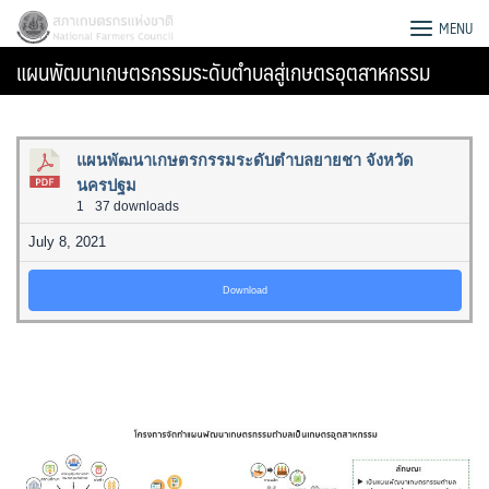
Skip
สภาเกษตรกรแห่งชาติ
MENU
to
แผนพัฒนาเกษตรกรรมระดับตำบลสู่เกษตรอุตสาหกรรม
content
แผนพัฒนาเกษตรกรรมระดับตำบลยายชา จังหวัด
นครปฐม
1
37 downloads
July 8, 2021
Download
Search
for: