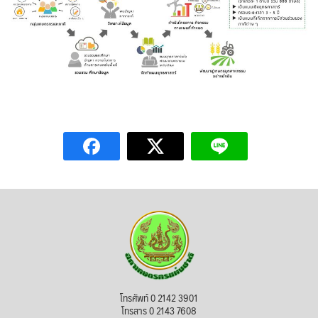
โทรศัพท์ 0 2142 3901
โทรสาร 0 2143 7608