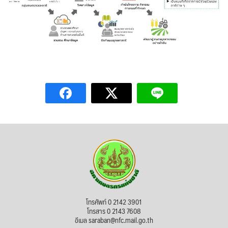
โทรศัพท์ 0 2142 3901
โทรสาร 0 2143 7608
อีเมล saraban@nfc.mail.go.th