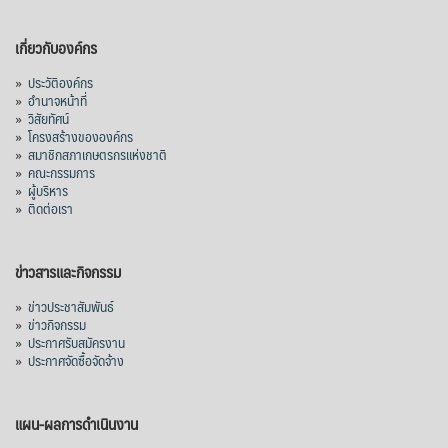
เกี่ยวกับองค์กร
»
ประวัติองค์กร
»
อำนาจหน้าที่
»
วิสัยทัศน์
»
โครงสร้างขององค์กร
»
สมาชิกสภาเกษตรกรแห่งชาติ
»
คณะกรรมการ
»
ผู้บริหาร
»
ติดต่อเรา
ข่าวสารและกิจกรรม
»
ข่าวประชาสัมพันธ์
»
ข่าวกิจกรรม
»
ประกาศรับสมัครงาน
»
ประกาศจัดซื้อจัดจ้าง
แผน-ผลการดำเนินงาน