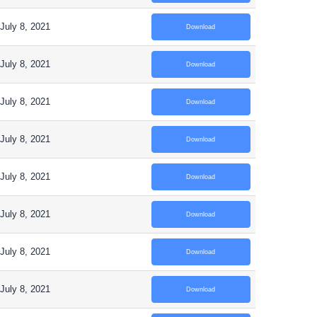
July 8, 2021
Download
July 8, 2021
Download
July 8, 2021
Download
July 8, 2021
Download
July 8, 2021
Download
July 8, 2021
Download
July 8, 2021
Download
July 8, 2021
Download