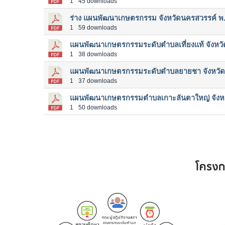
1
45 downloads
ร่าง แผนพัฒนาเกษตรกรรม จังหวัดนครสวรรค์ พ
1
59 downloads
แผนพัฒนาเกษตรกรรมระดับตำบลเที่ยงแท้ จังหว
1
38 downloads
แผนพัฒนาเกษตรกรรมระดับตำบลยายชา จังหวั
1
37 downloads
แผนพัฒนาเกษตรกรรมตำบลเกาะลันตาใหญ่ จังหวั
1
50 downloads