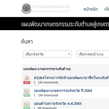
Skip
สภาเกษตรกรแห่งชาติ
หน้าหลัก
เก
National Farmers Council
to
content
แผนพัฒนาเกษตรกรรมระดับตำบลสู่เกษต
ค้นหา
เลือกจังหวัด
เลือกเขต/อำเภอ
แผนพัฒนาเกษตรกรรมระดับตำบล
สรุปผลโครงการจัดทำแผนพัฒนาอาชีพในระดับตำบ
1
184 downloads
แผนพัฒนาเกษตรกรรมจังหวัด ปี 2564
1
194 downloads
แผนตำบลรายจังหวัด พ.ศ.2564
1
88 downloads