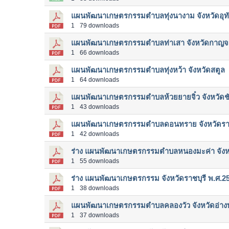
แผนพัฒนาเกษตรกรรมตำบลทุ่งนางาม จังหวัดอุทั
1
79 downloads
แผนพัฒนาเกษตรกรรมตำบลท่าเสา จังหวัดกาญจน
1
66 downloads
แผนพัฒนาเกษตรกรรมตำบลทุ่งหว้า จังหวัดสตูล
1
64 downloads
แผนพัฒนาเกษตรกรรมตำบลห้วยยายจิ๋ว จังหวัดชั
1
43 downloads
แผนพัฒนาเกษตรกรรมตำบลดอนทราย จังหวัดราช
1
42 downloads
ร่าง แผนพัฒนาเกษตรกรรมตำบลหนองมะค่า จังหว
1
55 downloads
ร่าง แผนพัฒนาเกษตรกรรม จังหวัดราชบุรี พ.ศ.2
1
38 downloads
แผนพัฒนาเกษตรกรรมตำบลคลองวัว จังหวัดอ่าง
1
37 downloads