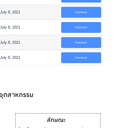
July 8, 2021
Download
July 8, 2021
Download
July 8, 2021
Download
July 8, 2021
Download