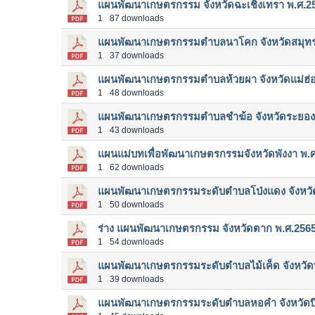
แผนพัฒนาเกษตรกรรม จังหวัดฉะเชิงเทรา พ.ศ.2
1
87 downloads
แผนพัฒนาเกษตรกรรมตำบลนาโคก จังหวัดสมุท
1
37 downloads
แผนพัฒนาเกษตรกรรมตำบลห้วยผา จังหวัดแม่ฮ่
1
48 downloads
แผนพัฒนาเกษตรกรรมตำบลชำฆ้อ จังหวัดระยอง
1
43 downloads
แผนแม่บทเพื่อพัฒนาเกษตรกรรมจังหวัดพังงา พ.
1
62 downloads
แผนพัฒนาเกษตรกรรมระดับตำบลโป่งแดง จังหว
1
50 downloads
ร่าง แผนพัฒนาเกษตรกรรม จังหวัดตาก พ.ศ.256
1
54 downloads
แผนพัฒนาเกษตรกรรมระดับตำบลไม้เค็ด จังหวัดป
1
39 downloads
แผนพัฒนาเกษตรกรรมระดับตำบลหอคำ จังหวัดบ