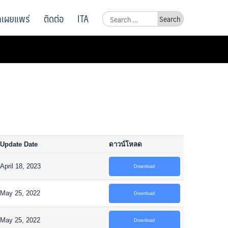
ูลเผยแพร่
ติดต่อ
ITA
Search
for:
Update Date
ดาวน์โหลด
April 18, 2023
Download
May 25, 2022
Download
May 25, 2022
Download