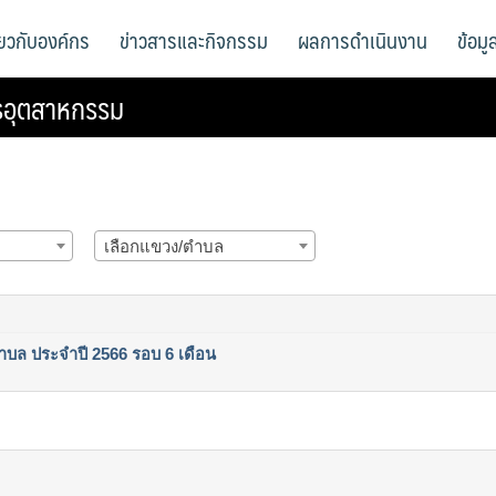
ี่ยวกับองค์กร
ข่าวสารและกิจกรรม
ผลการดำเนินงาน
ข้อม
รอุตสาหกรรม
เลือกแขวง/ตำบล
ล ประจำปี 2566 รอบ 6 เดือน