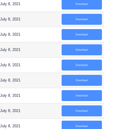
July 8, 2021
Download
July 8, 2021
Download
July 8, 2021
Download
July 8, 2021
Download
July 8, 2021
Download
July 8, 2021
Download
July 8, 2021
Download
July 8, 2021
Download
July 8, 2021
Download