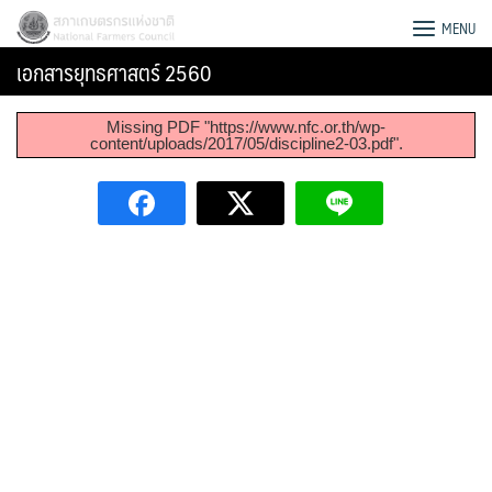
Skip
สภาเกษตรกรแห่งชาติ
MENU
to
เอกสารยุทธศาสตร์ 2560
content
Missing PDF "https://www.nfc.or.th/wp-
content/uploads/2017/05/discipline2-03.pdf".
Search
for: