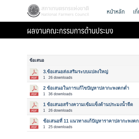
Skip
สภาเกษตรกรแห่งชาติ
หน้าหลัก
เก
National Farmers Council
to
content
ผลงานคณะกรรมการด้านประมง
ข้อเสนอ
3.ข้อเสนอส่งเสริมระบบแปลงใหญ่
1
26 downloads
2 ข้อเสนอในการแก้ไขปัญหาปลากะพงตกต่ำ
1
36 downloads
1 ข้อเสนอสร้างความเข้มแข็งด้านประมงน้ำจืด
1
26 downloads
ข้อเสนอที่ 11 แนวทางแก้ปัญหาราคาปลากะพงตก
1
25 downloads