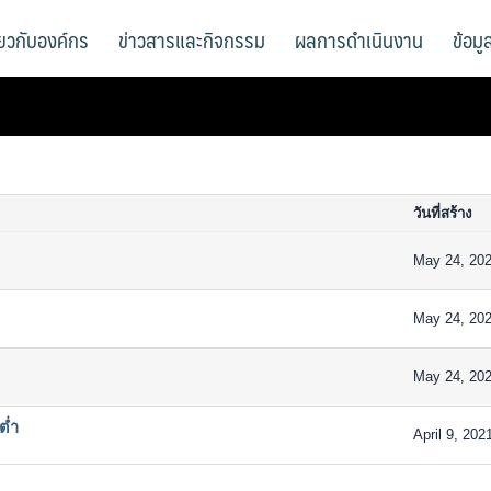
ี่ยวกับองค์กร
ข่าวสารและกิจกรรม
ผลการดำเนินงาน
ข้อม
วันที่สร้าง
May 24, 20
May 24, 20
May 24, 20
ต่ำ
April 9, 202