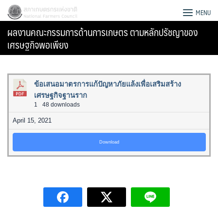
Skip
สภาเกษตรกรแห่งชาติ
MENU
to
ผลงานคณะกรรมการด้านการเกษตร ตามหลักปรัชญาของ
content
เศรษฐกิจพอเพียง
ข้อเสนอมาตรการแก้ปัญหาภัยแล้งเพื่อเสริมสร้าง
เศรษฐกิจฐานราก
1
48 downloads
April 15, 2021
Download
Search
for: