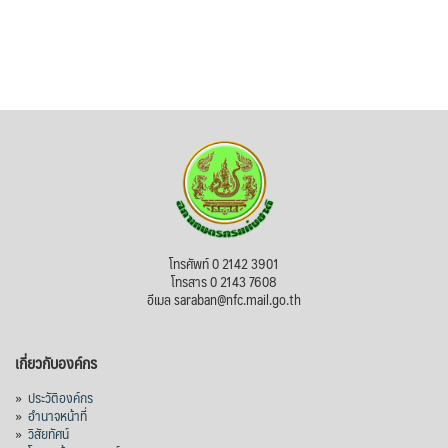
โทรศัพท์ 0 2142 3901
โทรสาร 0 2143 7608
อีเมล saraban@nfc.mail.go.th
เกี่ยวกับองค์กร
»
ประวัติองค์กร
»
อำนาจหน้าที่
»
วิสัยทัศน์