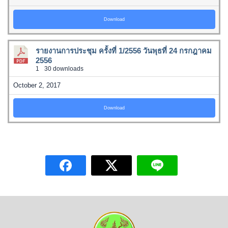
Download
รายงานการประชุม ครั้งที่ 1/2556 วันพุธที่ 24 กรกฎาคม
2556
1
30 downloads
October 2, 2017
Download