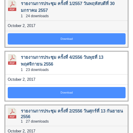
รายงานการประชุม ครั้งที่ 1/2557 วันพฤหัสบดีที่ 30
มกราคม 2557
1
24 downloads
October 2, 2017
Download
รายงานการประชุม ครั้งที่ 4/2556 วันพุธที่ 13
พฤศจิกายน 2556
1
23 downloads
October 2, 2017
Download
รายงานการประชุม ครั้งที่ 2/2556 วันศุกร์ที่ 13 กันยายน
2556
1
27 downloads
October 2, 2017