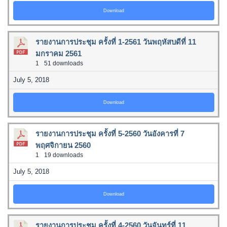
Download
รายงานการประชุม ครั้งที่ 1-2561 วันพฤหัสบดีที่ 11
มกราคม 2561
1
51 downloads
July 5, 2018
Download
รายงานการประชุม ครั้งที่ 5-2560 วันอังคารที่ 7
พฤศจิกายน 2560
1
19 downloads
July 5, 2018
Download
รายงานการประชุม ครั้งที่ 4-2560 วันจันทร์ที่ 11