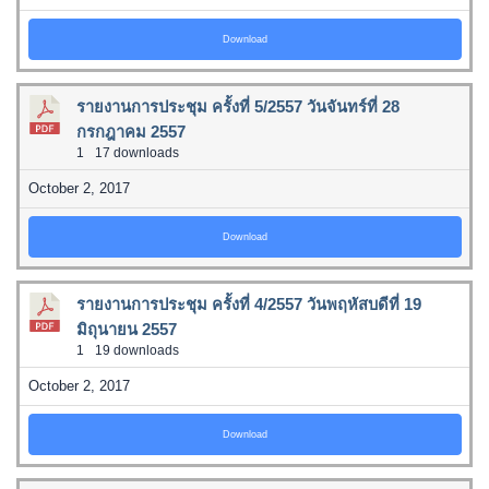
Download
รายงานการประชุม ครั้งที่ 5/2557 วันจันทร์ที่ 28
กรกฎาคม 2557
1
17 downloads
October 2, 2017
Download
รายงานการประชุม ครั้งที่ 4/2557 วันพฤหัสบดีที่ 19
มิถุนายน 2557
1
19 downloads
October 2, 2017
Download