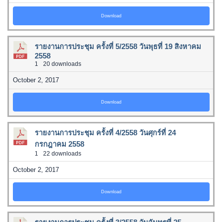
Download
รายงานการประชุม ครั้งที่ 5/2558 วันพุธที่ 19 สิงหาคม
2558
1
20 downloads
October 2, 2017
Download
รายงานการประชุม ครั้งที่ 4/2558 วันศุกร์ที่ 24
กรกฎาคม 2558
1
22 downloads
October 2, 2017
Download