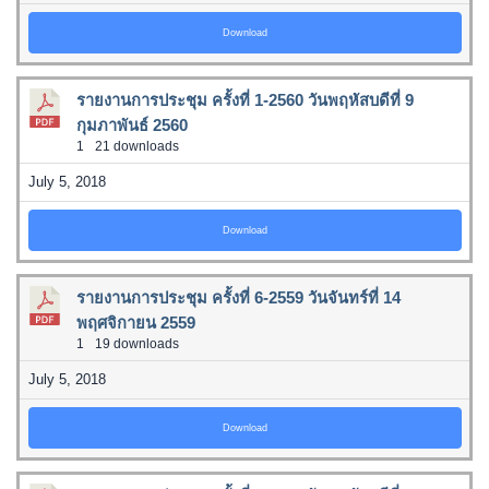
Download
รายงานการประชุม ครั้งที่ 1-2560 วันพฤหัสบดีที่ 9
กุมภาพันธ์ 2560
1
21 downloads
July 5, 2018
Download
รายงานการประชุม ครั้งที่ 6-2559 วันจันทร์ที่ 14
พฤศจิกายน 2559
1
19 downloads
July 5, 2018
Download