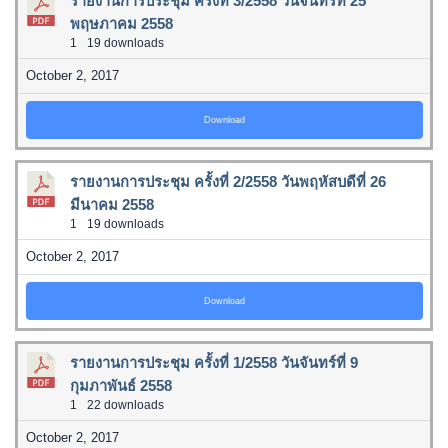
รายงานการประชุม ครั้งที่ 3/2558 วันจันทรที่ 25
พฤษภาคม 2558
1
19 downloads
October 2, 2017
Download
รายงานการประชุม ครั้งที่ 2/2558 วันพฤหัสบดีที่ 26
มีนาคม 2558
1
19 downloads
October 2, 2017
Download
รายงานการประชุม ครั้งที่ 1/2558 วันจันทร์ที่ 9
กุมภาพันธ์ 2558
1
22 downloads
October 2, 2017