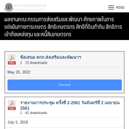
Skip
สภาเกษตรกรแห่งชาติ
MENU
to
ผลงานคณะกรรมการส่งเสริมและพัฒนา ศักยภาพในการ
content
แข่งขันทางการเกษตร สิทธิเกษตรกร สิทธิที่ดินทำกิน สิทธิการ
เข้าถึงแหล่งทุน และหนี้สินเกษตรกร
ข้อเสนอ คกก.ส่งเสริมและพัฒนาฯ
1
72 downloads
May 25, 2022
Download
รายงานการประชุม ครั้งที่ 2-2561 วันจันทร์ที่ 2 เมษายน
2561
Search
1
42 downloads
for:
July 5, 2018