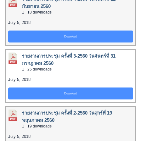
กันยายน 2560
1
18 downloads
July 5, 2018
Download
รายงานการประชุม ครั้งที่ 3-2560 วันจันทร์ที่ 31
กรกฎาคม 2560
1
25 downloads
July 5, 2018
Download
รายงานการประชุม ครั้งที่ 2-2560 วันศุกร์ที่ 19
พฤษภาคม 2560
1
19 downloads
July 5, 2018