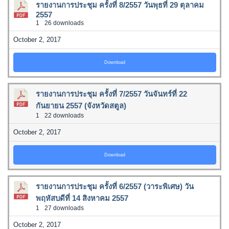
รายงานการประชุม ครั้งที่ 8/2557 วันพุธที่ 29 ตุลาคม
2557
1
26 downloads
October 2, 2017
Download
รายงานการประชุม ครั้งที่ 7/2557 วันจันทร์ที่ 22
กันยายน 2557 (จังหวัดสตูล)
1
22 downloads
October 2, 2017
Download
รายงานการประชุม ครั้งที่ 6/2557 (วาระพิเศษ) วัน
พฤหัสบดีที่ 14 สิงหาคม 2557
1
27 downloads
October 2, 2017