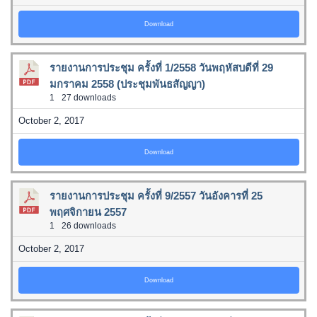
Download
รายงานการประชุม ครั้งที่ 1/2558 วันพฤหัสบดีที่ 29
มกราคม 2558 (ประชุมพันธสัญญา)
1
27 downloads
October 2, 2017
Download
รายงานการประชุม ครั้งที่ 9/2557 วันอังคารที่ 25
พฤศจิกายน 2557
1
26 downloads
October 2, 2017
Download