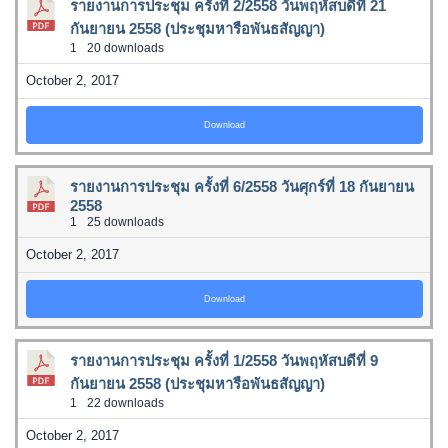
รายงานการประชุม ครั้งที่ 2/2558 วันพฤหัสบดีที่ 21
กันยายน 2558 (ประชุมหารือพันธสัญญา)
1
20 downloads
October 2, 2017
Download
รายงานการประชุม ครั้งที่ 6/2558 วันศุกร์ที่ 18 กันยายน
2558
1
25 downloads
October 2, 2017
Download
รายงานการประชุม ครั้งที่ 1/2558 วันพฤหัสบดีที่ 9
กันยายน 2558 (ประชุมหารือพันธสัญญา)
1
22 downloads
October 2, 2017